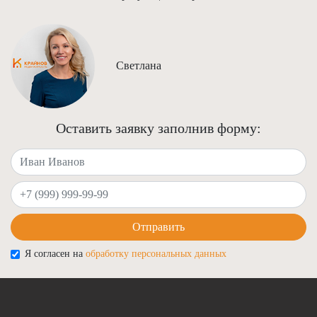
Светлана
Оставить заявку заполнив форму:
Ваше имя
Ваш телефон
Отправить
Я согласен на
обработку персональных данных