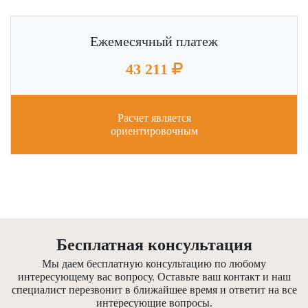
Ежемесячный платеж
43 211
Расчет является
ориентировочным
Бесплатная консультация
Мы даем бесплатную консультацию по любому
интересующему вас вопросу. Оставьте ваш контакт и наш
специалист перезвонит в ближайшее время и ответит на все
интересующие вопросы.