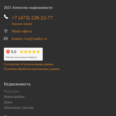
2025 Агентство недвижимости
+7 (473) 228-22-77
Заказать звонок
Наши офисы
krainov-vrn@yandex.ru
Соглашение об использовании данных
Политика обработки персональныз данных
Недвижимость
Квартиры
Новостройки
Дома
Земельные участки