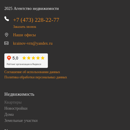
2025 Агентство недвижимости
+7 (473) 228-22-77
Заказать звонок
Наши офисы
krainov-vrn@yandex.ru
Соглашение об использовании данных
Политика обработки персональныз данных
Недвижимость
Квартиры
Новостройки
Дома
Земельные участки