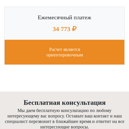
Ежемесячный платеж
34 773
Расчет является
ориентировочным
Бесплатная консультация
Мы даем бесплатную консультацию по любому
интересующему вас вопросу. Оставьте ваш контакт и наш
специалист перезвонит в ближайшее время и ответит на все
интересующие вопросы.