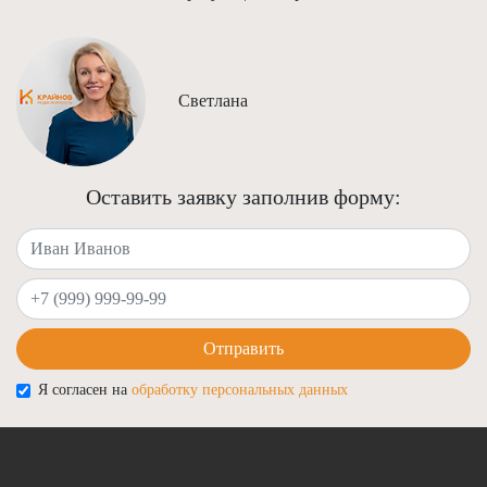
Светлана
Оставить заявку заполнив форму:
Ваше имя
Ваш телефон
Отправить
Я согласен на
обработку персональных данных