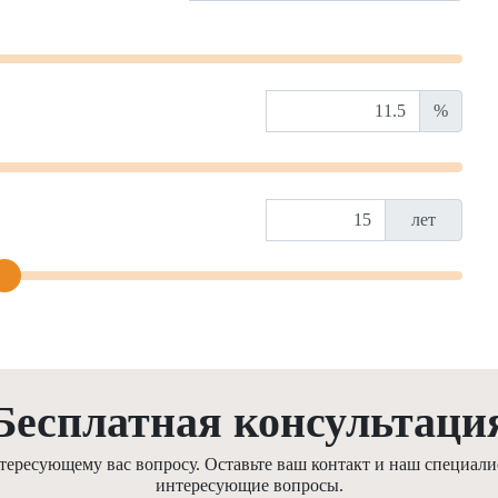
%
лет
Бесплатная консультаци
ресующему вас вопросу. Оставьте ваш контакт и наш специалис
интересующие вопросы.