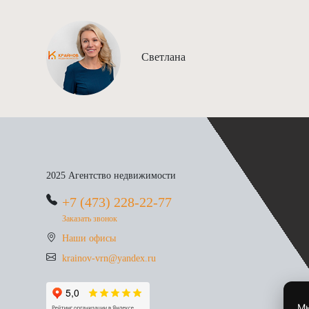
Светлана
2025 Агентство недвижимости
+7 (473) 228-22-77
Заказать звонок
Наши офисы
krainov-vrn@yandex.ru
Мы