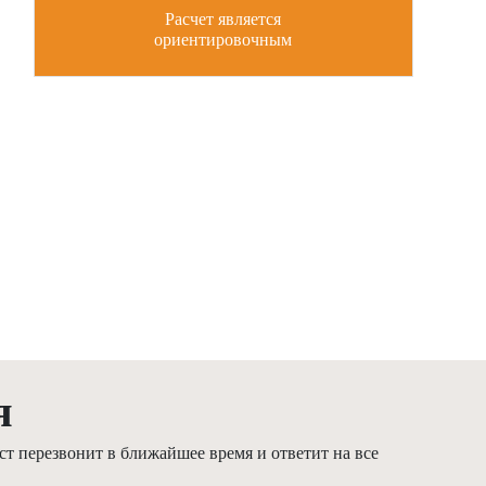
Расчет является
ориентировочным
я
т перезвонит в ближайшее время и ответит на все