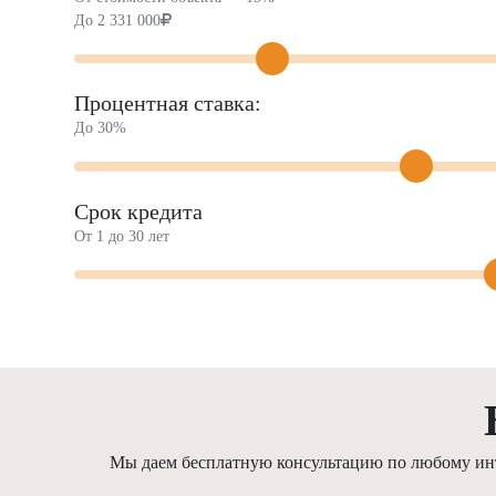
До
2 331 000
Процентная ставка:
До 30%
Срок кредита
От 1 до 30 лет
Мы даем бесплатную консультацию по любому инте