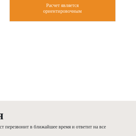
Расчет является
ориентировочным
я
т перезвонит в ближайшее время и ответит на все