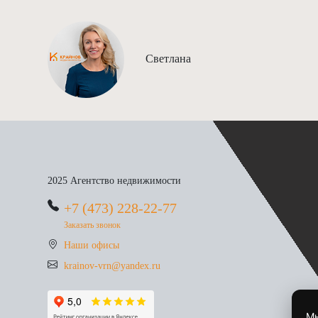
Светлана
2025 Агентство недвижимости
+7 (473) 228-22-77
Заказать звонок
Наши офисы
krainov-vrn@yandex.ru
Мы