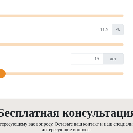
%
лет
Бесплатная консультаци
ресующему вас вопросу. Оставьте ваш контакт и наш специалис
интересующие вопросы.