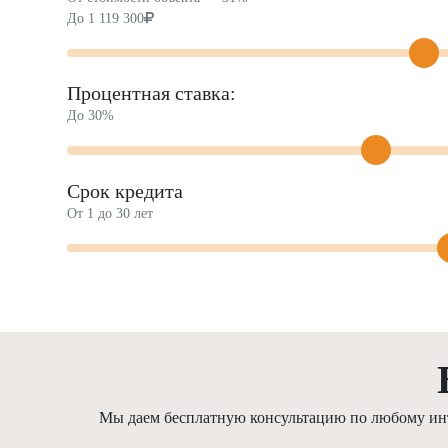
До
1 119 300
Процентная ставка:
До 30%
Срок кредита
От 1 до 30 лет
Мы даем бесплатную консультацию по любому инте