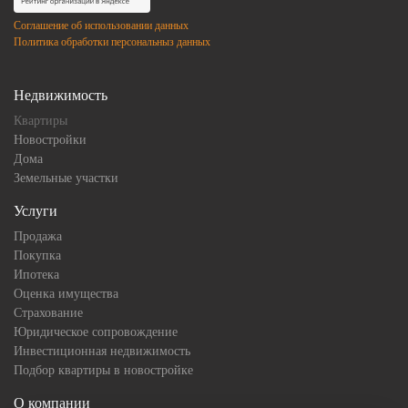
Соглашение об использовании данных
Политика обработки персональныз данных
Недвижимость
Квартиры
Новостройки
Дома
Земельные участки
Услуги
Продажа
Покупка
Ипотека
Оценка имущества
Страхование
Юридическое сопровождение
Инвестиционная недвижимость
Подбор квартиры в новостройке
О компании