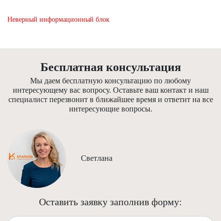
Неверный информационный блок
Бесплатная консультация
Мы даем бесплатную консультацию по любому
интересующему вас вопросу. Оставьте ваш контакт и наш
специалист перезвонит в ближайшее время и ответит на все
интересующие вопросы.
Светлана
Оставить заявку заполнив форму:
Ваше имя