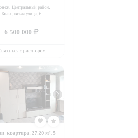
онеж, Центральный район,
Кольцовская улица, 6
6 500 000
вязаться с риелтором
н. квартира, 27.20 м², 5