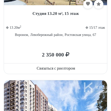
Студия 13.20 м², 15 этаж
2
13.20м
15/17 этаж
Воронеж, Левобережный район, Ростовская улица, 67
2 350 000
Связаться с риелтором