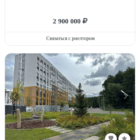
2 900 000
Связаться с риелтором