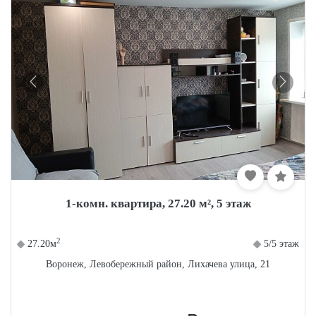
1-комн. квартира, 27.20 м², 5 этаж
2
27.20м
5/5 этаж
Воронеж, Левобережный район, Лихачева улица, 21