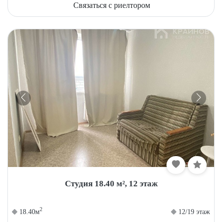
Связаться с риелтором
Студия 18.40 м², 12 этаж
2
18.40м
12/19 этаж