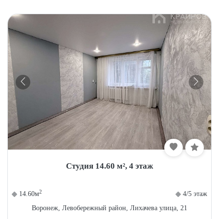
Студия 14.60 м², 4 этаж
2
14.60м
4/5 этаж
Воронеж, Левобережный район, Лихачева улица, 21