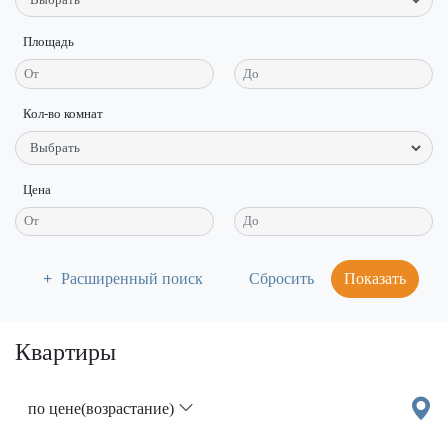
Площадь
Кол-во комнат
Цена
Расширенный поиск
Показать
Квартиры
по цене(возрастание)