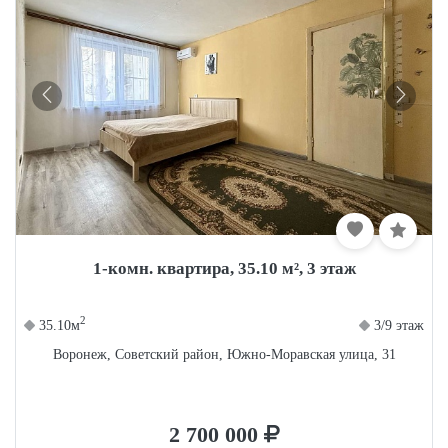
1-комн. квартира, 35.10 м², 3 этаж
2
35.10м
3/9 этаж
Воронеж, Советский район, Южно-Моравская улица, 31
2 700 000