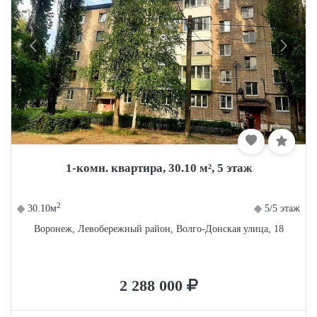
1-комн. квартира, 30.10 м², 5 этаж
2
30.10м
5/5 этаж
Воронеж, Левобережный район, Волго-Донская улица, 18
2 288 000