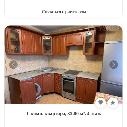
Связаться с риелтором
1-комн. квартира, 35.00 м², 4 этаж