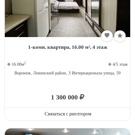
1-комн. квартира, 16.00 м², 4 этаж
2
16.00м
4/5 этаж
Воронеж, Ленинский район, 3 Интернационала улица, 59
1 300 000
Связаться с риелтором