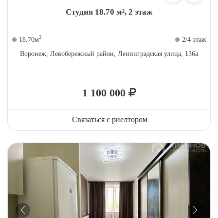
Студия 18.70 м², 2 этаж
2
18.70м
2/4 этаж
Воронеж, Левобережный район, Ленинградская улица, 136а
1 100 000
Связаться с риелтором