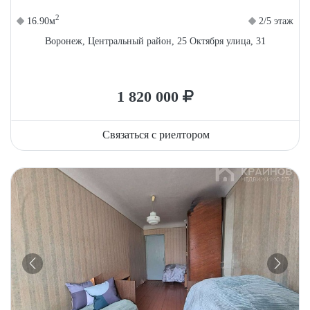
2
16.90м
2/5 этаж
Воронеж, Центральный район, 25 Октября улица, 31
1 820 000
Связаться с риелтором