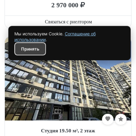
2 970 000
Связаться с риелтором
Студия 19.50 м², 2 этаж