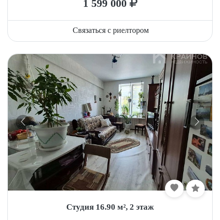
1 599 000
Связаться с риелтором
Студия 16.90 м², 2 этаж