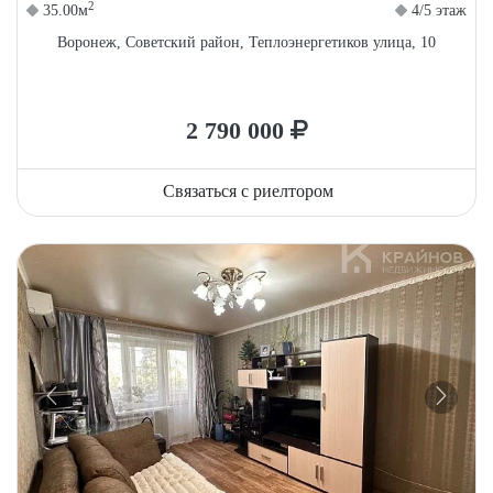
2
35.00м
4/5 этаж
Воронеж, Советский район, Теплоэнергетиков улица, 10
2 790 000
Связаться с риелтором