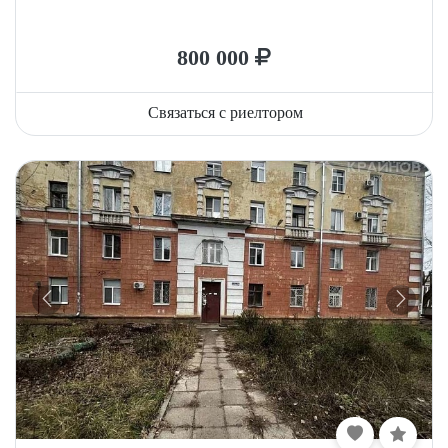
800 000
Связаться с риелтором