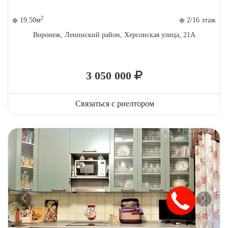
2
19.50м
2/16 этаж
Воронеж, Ленинский район, Херсонская улица, 21А
3 050 000
Связаться с риелтором