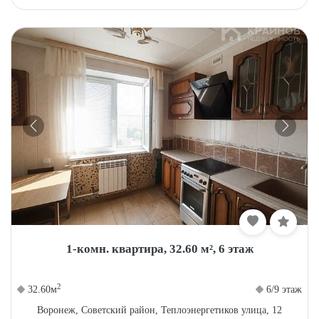
1-комн. квартира, 32.60 м², 6 этаж
2
32.60м
6/9 этаж
Воронеж, Советский район, Теплоэнергетиков улица, 12