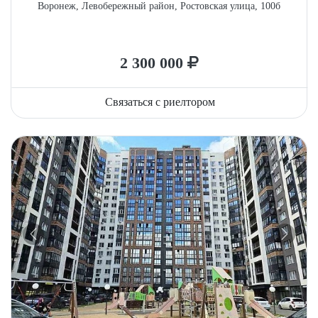
Воронеж, Левобережный район, Ростовская улица, 100б
2 300 000
Связаться с риелтором