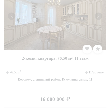
2-комн. квартира, 76.50 м², 11 этаж
2
76.50м
11/20 этаж
Воронеж, Ленинский район, Куколкина улица, 11
16 000 000