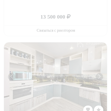
13 500 000
Связаться с риелтором