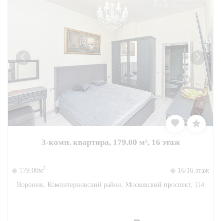
3-комн. квартира, 179.00 м², 16 этаж
2
179.00м
16/16 этаж
Воронеж, Коминтерновский район, Московский проспект, 114