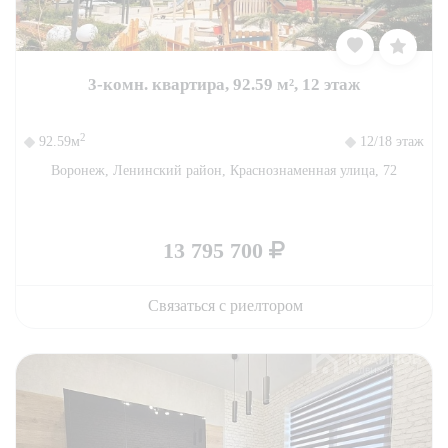
3-комн. квартира, 92.59 м², 12 этаж
2
92.59м
12/18 этаж
Воронеж, Ленинский район, Краснознаменная улица, 72
13 795 700
Связаться с риелтором