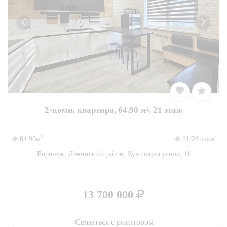
2-комн. квартира, 64.90 м², 21 этаж
2
64.90м
21/23 этаж
Воронеж, Ленинский район, Куколкина улица, 11
13 700 000
Связаться с риелтором