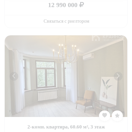
12 990 000
Связаться с риелтором
2-комн. квартира, 60.60 м², 3 этаж