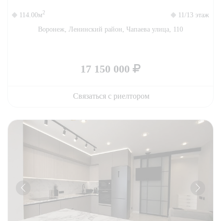
2
114.00м
11/13 этаж
Воронеж, Ленинский район, Чапаева улица, 110
17 150 000
Связаться с риелтором