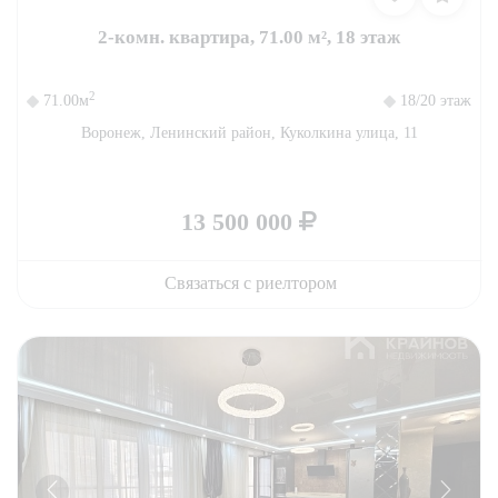
2-комн. квартира, 71.00 м², 18 этаж
2
71.00м
18/20 этаж
Воронеж, Ленинский район, Куколкина улица, 11
13 500 000
Связаться с риелтором