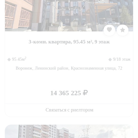
3-комн. квартира, 95.45 м², 9 этаж
2
95.45м
9/18 этаж
Воронеж, Ленинский район, Краснознаменная улица, 72
14 365 225
Связаться с риелтором