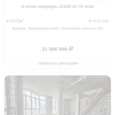
6-комн. квартира, 214.85 м², 16 этаж
2
214.85м
16/23 этаж
Воронеж, Центральный район, Московский проспект, 136
31 000 000
Связаться с риелтором