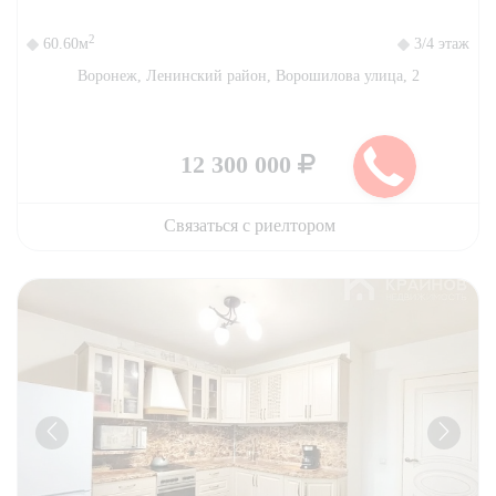
2
60.60м
3/4 этаж
Воронеж, Ленинский район, Ворошилова улица, 2
12 300 000
Связаться с риелтором