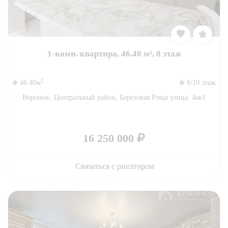
1-комн. квартира, 46.40 м², 8 этаж
2
46.40м
8/10 этаж
Воронеж, Центральный район, Березовая Роща улица, 4ак1
16 250 000
Связаться с риелтором