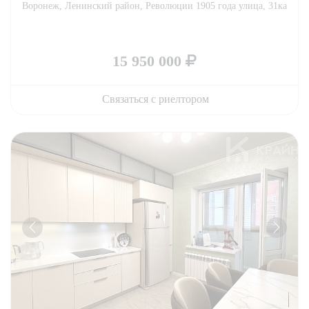
Воронеж, Ленинский район, Революции 1905 года улица, 31ка
15 950 000
Связаться с риелтором