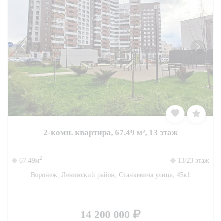
2-комн. квартира, 67.49 м², 13 этаж
2
67.49м
13/23 этаж
Воронеж, Ленинский район, Станкевича улица, 45к1
14 200 000