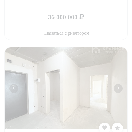
36 000 000
Связаться с риелтором