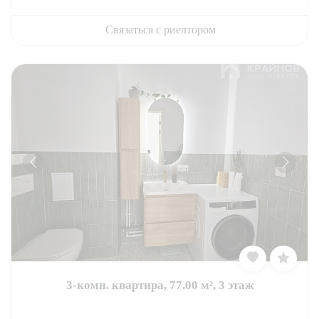
Связаться с риелтором
3-комн. квартира, 77.00 м², 3 этаж