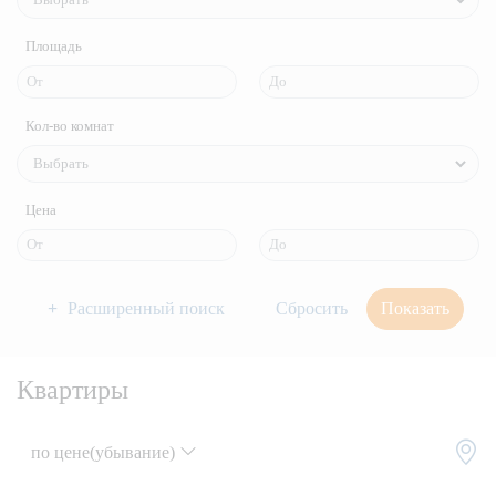
Площадь
Кол-во комнат
Цена
Расширенный поиск
Показать
Квартиры
по цене(убывание)