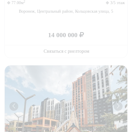
2
77.00м
3/5 этаж
Воронеж, Центральный район, Кольцовская улица, 5
14 000 000
Связаться с риелтором