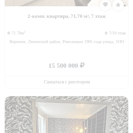
2-комн. квартира, 71.70 м², 7 этаж
2
71.70м
7/19 этаж
Воронеж, Ленинский район, Революции 1905 года улица, 31Ю
15 500 000
Связаться с риелтором