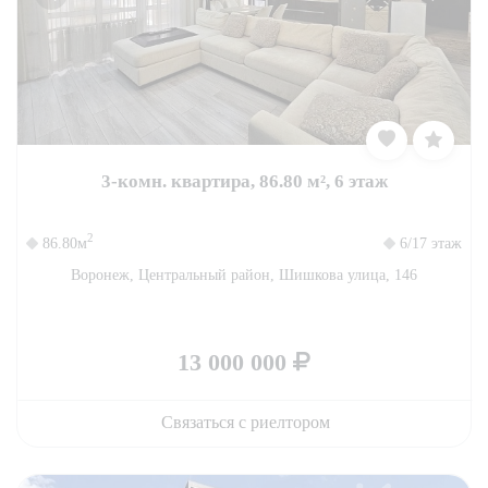
3-комн. квартира, 86.80 м², 6 этаж
2
86.80м
6/17 этаж
Воронеж, Центральный район, Шишкова улица, 146
13 000 000
Связаться с риелтором