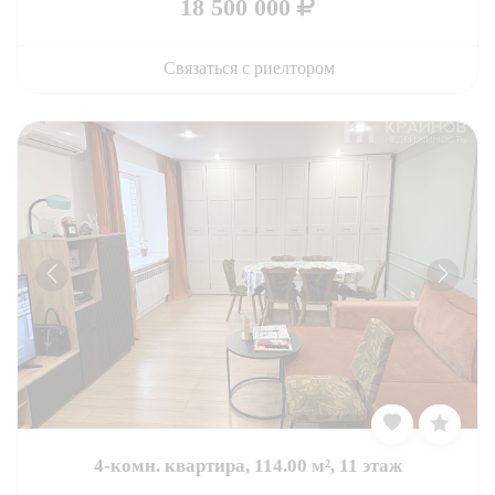
18 500 000
Связаться с риелтором
4-комн. квартира, 114.00 м², 11 этаж