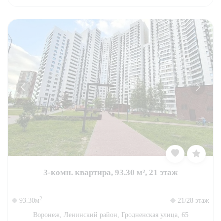
3-комн. квартира, 93.30 м², 21 этаж
2
93.30м
21/28 этаж
Воронеж, Ленинский район, Гродненская улица, 65