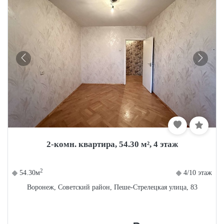
2-комн. квартира, 54.30 м², 4 этаж
2
54.30м
4/10 этаж
Воронеж, Советский район, Пеше-Стрелецкая улица, 83