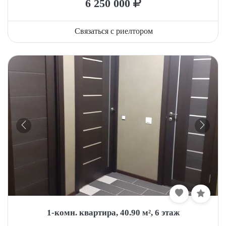
6 250 000
Связаться с риелтором
1-комн. квартира, 40.90 м², 6 этаж