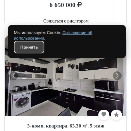
6 650 000
Связаться с риелтором
3-комн. квартира, 63.30 м², 5 этаж