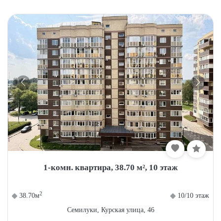
1-комн. квартира, 38.70 м², 10 этаж
2
38.70м
10/10 этаж
Семилуки, Курская улица, 46