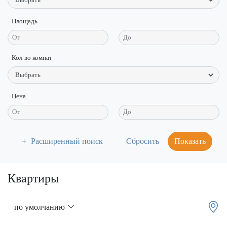
Площадь
Кол-во комнат
Цена
Расширенный поиск
Показать
Квартиры
по умолчанию