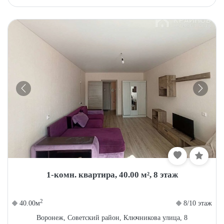
1-комн. квартира, 40.00 м², 8 этаж
2
40.00м
8/10 этаж
Воронеж, Советский район, Ключникова улица, 8