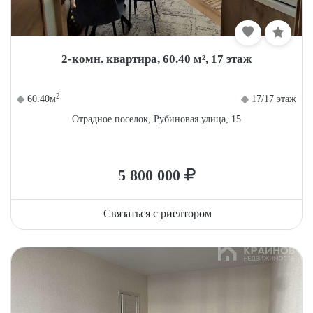
2-комн. квартира, 60.40 м², 17 этаж
2
60.40м
17/17 этаж
Отрадное поселок, Рубиновая улица, 15
5 800 000
Связаться с риелтором