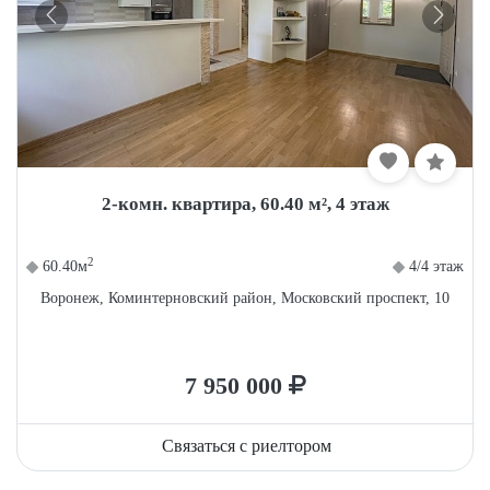
2-комн. квартира, 60.40 м², 4 этаж
2
60.40м
4/4 этаж
Воронеж, Коминтерновский район, Московский проспект, 10
7 950 000
Связаться с риелтором