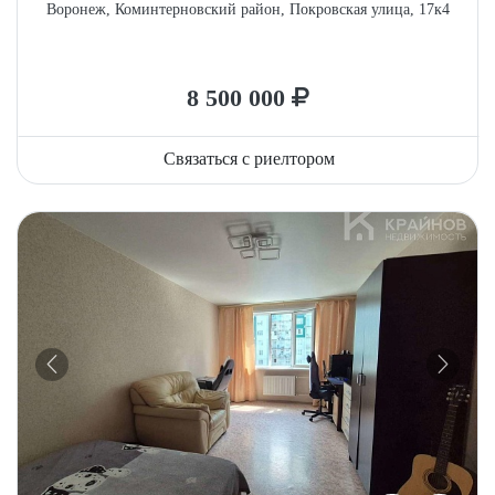
Воронеж, Коминтерновский район, Покровская улица, 17к4
8 500 000
Связаться с риелтором