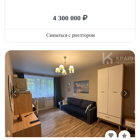
4 300 000
Связаться с риелтором