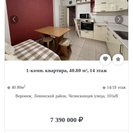
1-комн. квартира, 40.80 м², 14 этаж
2
40.80м
14/18 этаж
Воронеж, Ленинский район, Челюскинцев улица, 101кВ
7 390 000