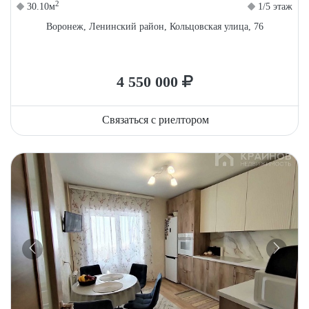
2
30.10м
1/5 этаж
Воронеж, Ленинский район, Кольцовская улица, 76
4 550 000
Связаться с риелтором