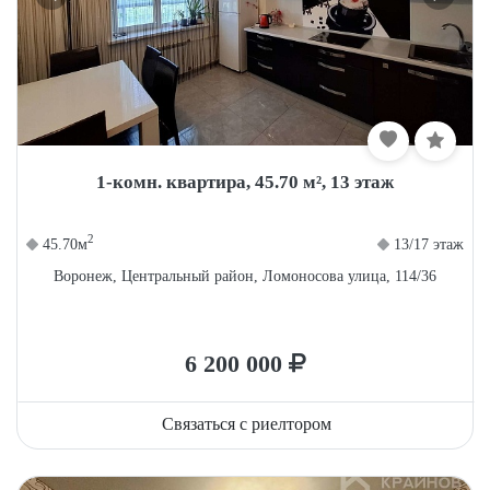
1-комн. квартира, 45.70 м², 13 этаж
2
45.70м
13/17 этаж
Воронеж, Центральный район, Ломоносова улица, 114/36
6 200 000
Связаться с риелтором