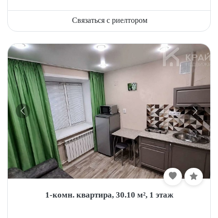
Связаться с риелтором
1-комн. квартира, 30.10 м², 1 этаж