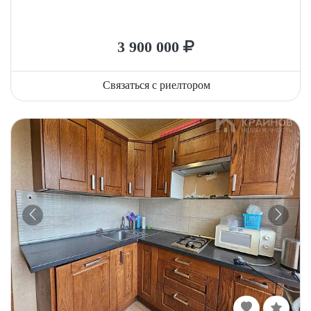
3 900 000
Связаться с риелтором