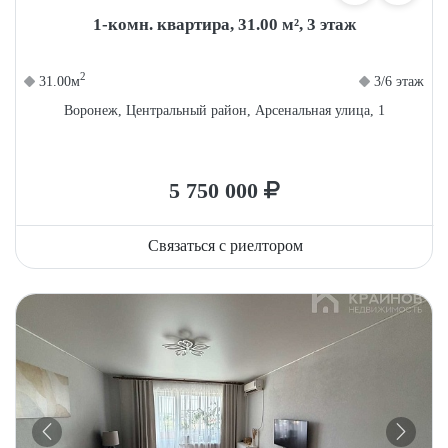
1-комн. квартира, 31.00 м², 3 этаж
2
31.00м
3/6 этаж
Воронеж, Центральный район, Арсенальная улица, 1
5 750 000
Связаться с риелтором