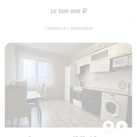
16 000 000
Связаться с риелтором