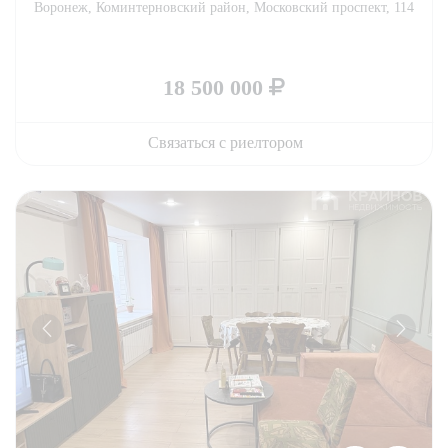
Воронеж, Коминтерновский район, Московский проспект, 114
18 500 000
Связаться с риелтором