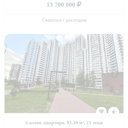
13 700 000
Связаться с риелтором
3-комн. квартира, 93.30 м², 21 этаж