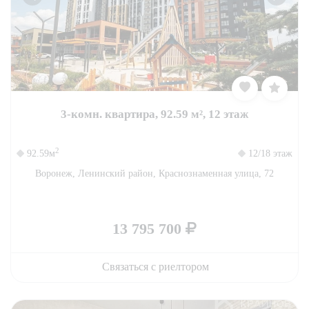
3-комн. квартира, 92.59 м², 12 этаж
2
92.59м
12/18 этаж
Воронеж, Ленинский район, Краснознаменная улица, 72
13 795 700
Связаться с риелтором