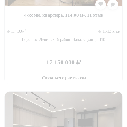
4-комн. квартира, 114.00 м², 11 этаж
2
114.00м
11/13 этаж
Воронеж, Ленинский район, Чапаева улица, 110
17 150 000
Связаться с риелтором