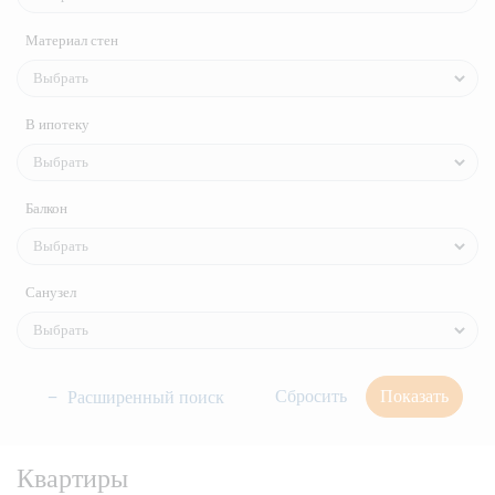
Материал стен
В ипотеку
Балкон
Санузел
Показать
Расширенный поиск
Квартиры