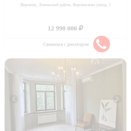
Воронеж, Ленинский район, Ворошилова улица, 1
12 990 000
Связаться с риелтором