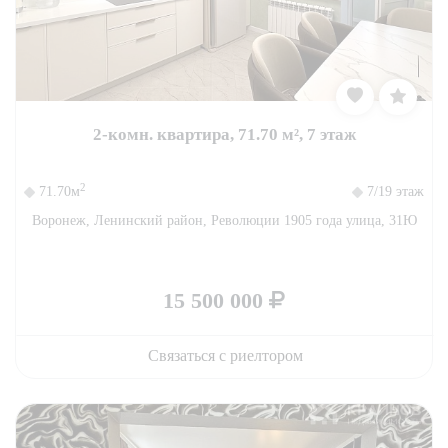
2-комн. квартира, 71.70 м², 7 этаж
2
71.70м
7/19 этаж
Воронеж, Ленинский район, Революции 1905 года улица, 31Ю
15 500 000
Связаться с риелтором