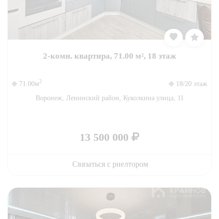
2-комн. квартира, 71.00 м², 18 этаж
2
71.00м
18/20 этаж
Воронеж, Ленинский район, Куколкина улица, 11
13 500 000
Связаться с риелтором