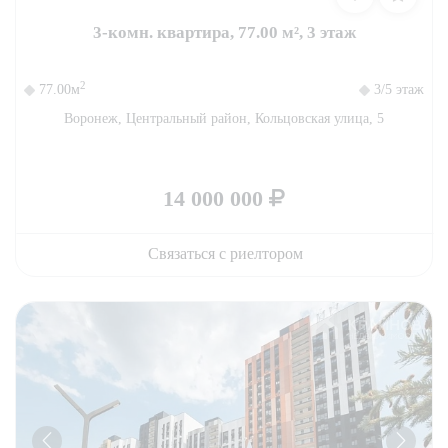
3-комн. квартира, 77.00 м², 3 этаж
2
77.00м
3/5 этаж
Воронеж, Центральный район, Кольцовская улица, 5
14 000 000
Связаться с риелтором