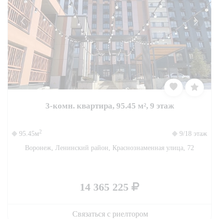
3-комн. квартира, 95.45 м², 9 этаж
2
95.45м
9/18 этаж
Воронеж, Ленинский район, Краснознаменная улица, 72
14 365 225
Связаться с риелтором