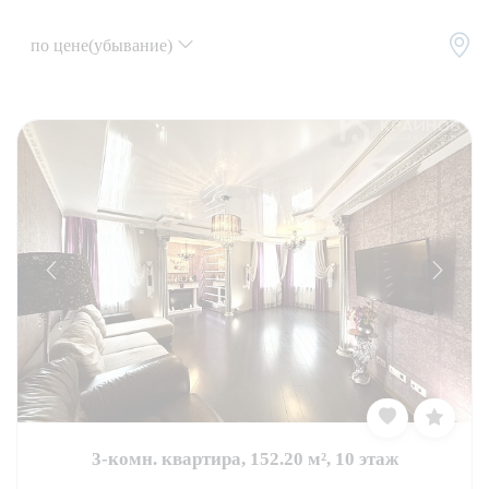
по цене(убывание)
3-комн. квартира, 152.20 м², 10 этаж