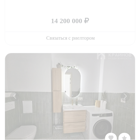
14 200 000
Связаться с риелтором