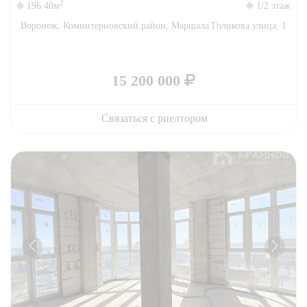
2
196.40м
1/2 этаж
Воронеж, Коминтерновский район, Маршала Голикова улица, 1
15 200 000
Связаться с риелтором