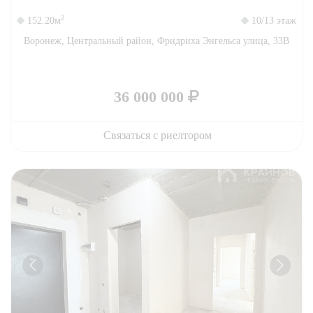
2
152.20м
10/13 этаж
Воронеж, Центральный район, Фридриха Энгельса улица, 33В
36 000 000
Связаться с риелтором