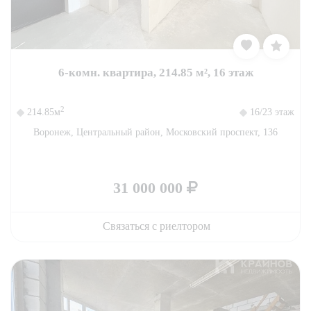
6-комн. квартира, 214.85 м², 16 этаж
2
214.85м
16/23 этаж
Воронеж, Центральный район, Московский проспект, 136
31 000 000
Связаться с риелтором