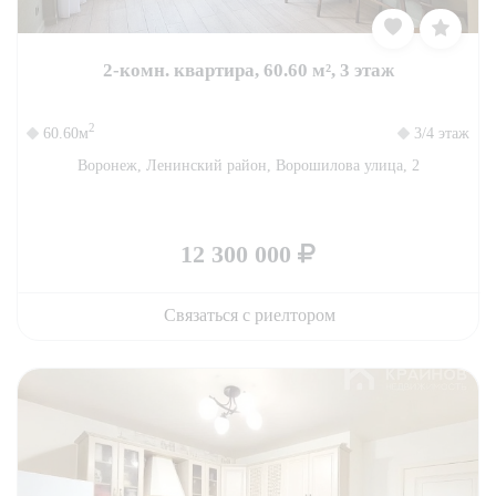
2-комн. квартира, 60.60 м², 3 этаж
2
60.60м
3/4 этаж
Воронеж, Ленинский район, Ворошилова улица, 2
12 300 000
Связаться с риелтором