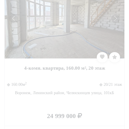
4-комн. квартира, 160.00 м², 20 этаж
2
160.00м
20/21 этаж
Воронеж, Ленинский район, Челюскинцев улица, 101кБ
24 999 000