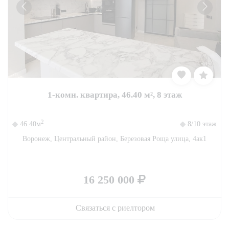
1-комн. квартира, 46.40 м², 8 этаж
2
46.40м
8/10 этаж
Воронеж, Центральный район, Березовая Роща улица, 4ак1
16 250 000
Связаться с риелтором