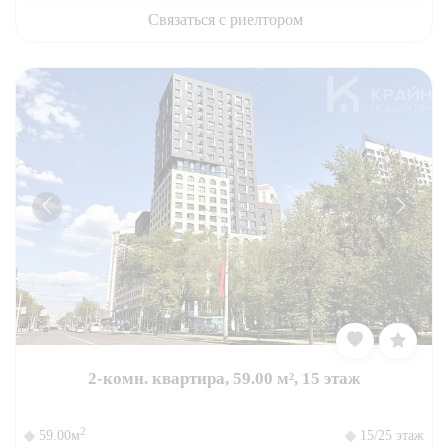
Связаться с риелтором
2-комн. квартира, 59.00 м², 15 этаж
2
59.00м
15/25 этаж