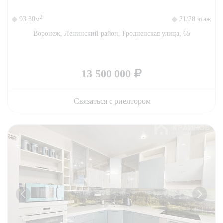
2
93.30м
21/28 этаж
Воронеж, Ленинский район, Гродненская улица, 65
13 500 000
Связаться с риелтором