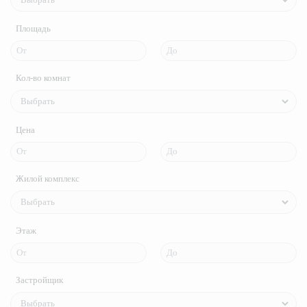
Площадь
Кол-во комнат
Цена
Жилой комплекс
Этаж
Застройщик